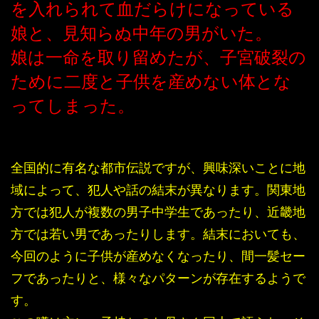
を入れられて血だらけになっている
娘と、見知らぬ中年の男がいた。
娘は一命を取り留めたが、子宮破裂の
ために二度と子供を産めない体とな
ってしまった。
全国的に有名な都市伝説ですが、興味深いことに地
域によって、犯人や話の結末が異なります。関東地
方では犯人が複数の男子中学生であったり、近畿地
方では若い男であったりします。結末においても、
今回のように子供が産めなくなったり、間一髪セー
フであったりと、様々なパターンが存在するようで
す。