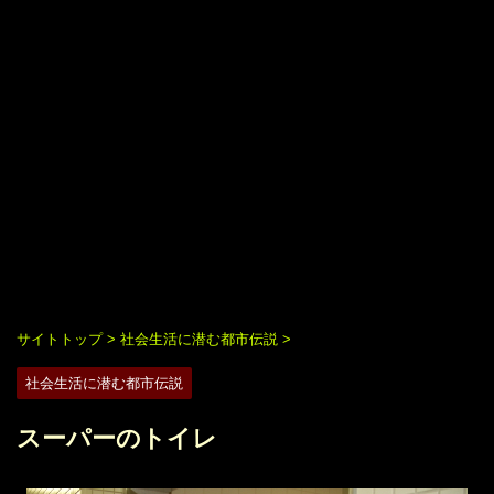
サイトトップ
>
社会生活に潜む都市伝説
>
社会生活に潜む都市伝説
スーパーのトイレ