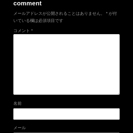
comment
メールアドレスが公開されることはありません。
*
が付
いている欄は必須項目です
コメント
*
名前
メール