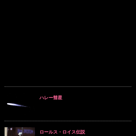
ハレー彗星
ロールス・ロイス伝説