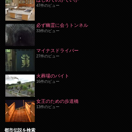
47件のビュー
必ず幽霊に会うトンネル
33件のビュー
マイナスドライバー
27件のビュー
火葬場のバイト
16件のビュー
女王のための歩道橋
13件のビュー
都市伝説を検索