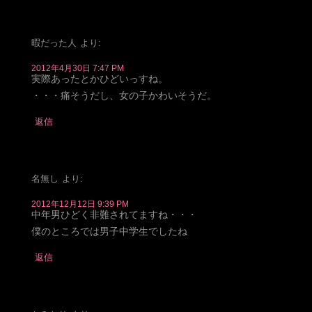
暇だった人
より:
2012年4月30日 7:47 PM
実際あったとかひどいっすね。
・・・痛そうだし、女の子かわいそうだ。
返信
名無し
より:
2012年12月12日 9:39 PM
中年男ひどく非難されてますね・・・
僕のところでは男子中学生でしたね
返信