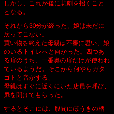
しかし、これが後に悲劇を招くこと
となる。
それから30分が経った。娘は未だに
戻ってこない。
買い物を終えた母親は不審に思い、娘
のいるトイレへと向かった。四つあ
る扉のうち、一番奥の扉だけが使われ
ているようだ。そこから何やらガタ
ゴトと音がする。
母親はすぐに近くにいた店員を呼び、
扉を開けてもらった。
するとそこには、股間にほうきの柄