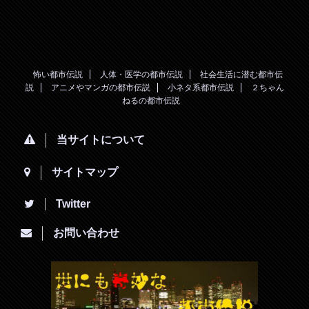
怖い都市伝説
人体・医学の都市伝説
社会生活に潜む都市伝
説
アニメやマンガの都市伝説
小ネタ系都市伝説
２ちゃん
ねるの都市伝説
当サイトについて
サイトマップ
Twitter
お問い合わせ