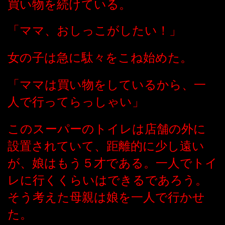
買い物を続けている。
「ママ、おしっこがしたい！」
女の子は急に駄々をこね始めた。
「ママは買い物をしているから、一
人で行ってらっしゃい」
このスーパーのトイレは店舗の外に
設置されていて、距離的に少し遠い
が、娘はもう５才である。一人でトイ
レに行くくらいはできるであろう。
そう考えた母親は娘を一人で行かせ
た。