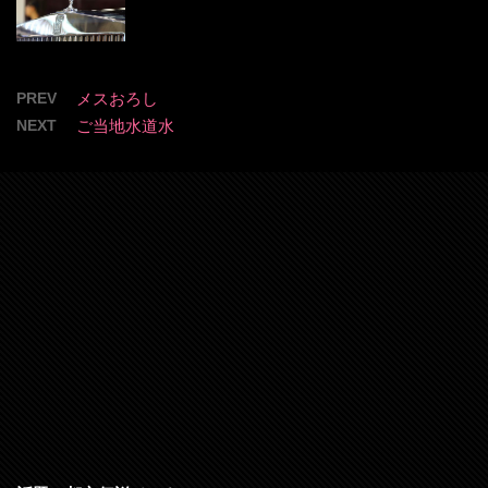
PREV
メスおろし
NEXT
ご当地水道水