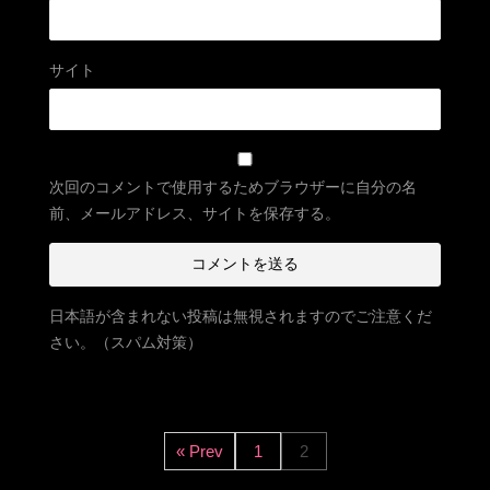
サイト
次回のコメントで使用するためブラウザーに自分の名
前、メールアドレス、サイトを保存する。
日本語が含まれない投稿は無視されますのでご注意くだ
さい。（スパム対策）
« Prev
1
2