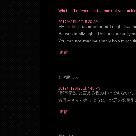
What is the tendon at the back of your ankl
2017年8月19日 5:20 AM
My brother recommended I might like thi
He was totally right. This post actually
You can not imagine simply how much tim
返信
野次豚
より:
2019年12月23日 7:48 PM
”都市伝説”と言える程のものでもないな
管理人さんが言うように、地元の繁華街
返信