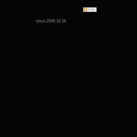
since.2008.10.16