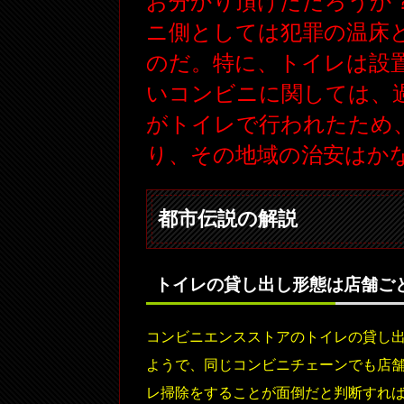
お分かり頂けただろうか
ニ側としては犯罪の温床
のだ。特に、トイレは設
いコンビニに関しては、
がトイレで行われたため
り、その地域の治安はか
都市伝説の解説
トイレの貸し出し形態は店舗ご
コンビニエンスストアのトイレの貸し
ようで、同じコンビニチェーンでも店
レ掃除をすることが面倒だと判断すれ