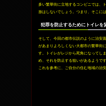
多い繁華街に立地するコンビニでは、
放はしないでしょう。つまり、そこに
犯罪を防止するためにトイレを
そして、今回の都市伝説のように治安
があまりよろしくない大都市の繁華街
す。トイレがレジから死角になってし
め、それを防止する狙いがあるようで
これを参考に、ご自分の住む地域の治