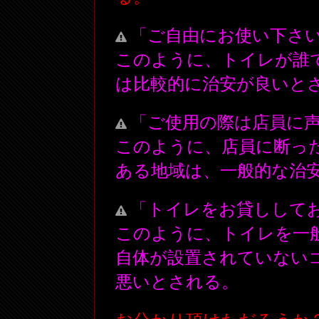
「ご自由にお使い下さ
このように、トイレが誰
は比較的に治安が良いと
「ご使用の際は店員に
このように、店員に断っ
ある地域は、一般的な治
「トイレをお貸しして
このように、トイレを一
自体が設置されていない
悪いとされる。