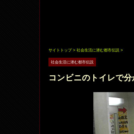
サイトトップ
>
社会生活に潜む都市伝説
>
社会生活に潜む都市伝説
コンビニのトイレで分