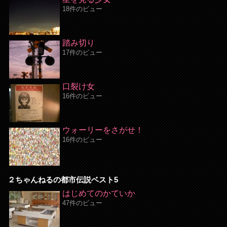
18件のビュー
踏み切り
17件のビュー
口裂け女
16件のビュー
ウォーリーをさがせ！
16件のビュー
２ちゃんねるの都市伝説ベスト5
はじめてのかていか
47件のビュー