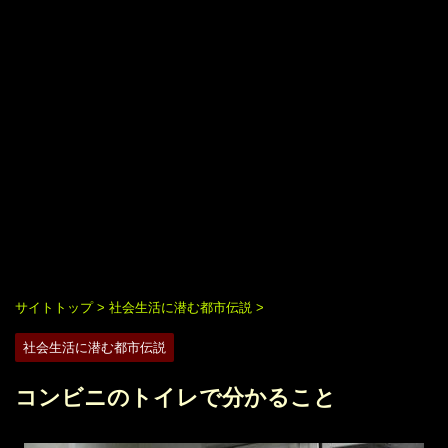
サイトトップ
>
社会生活に潜む都市伝説
>
社会生活に潜む都市伝説
コンビニのトイレで分かること