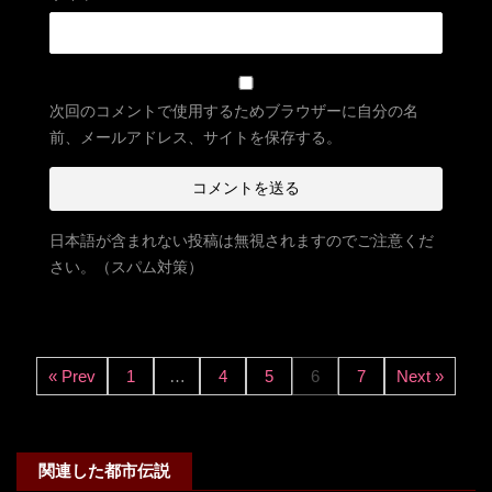
次回のコメントで使用するためブラウザーに自分の名
前、メールアドレス、サイトを保存する。
日本語が含まれない投稿は無視されますのでご注意くだ
さい。（スパム対策）
« Prev
1
…
4
5
6
7
Next »
関連した都市伝説