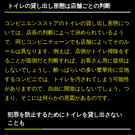
トイレの貸し出し形態は店舗ごとの判断
コンビニエンスストアのトイレの貸し出し形態につ
いては、店長の判断によって決められているよう
で、同じコンビニチェーンでも店舗によってそのル
ールは異なります。例えば、店側がトイレ掃除をす
ることが面倒だと判断すれば、お客さん用に提供は
しないでしょうし、酔っぱらいの多い繁華街に立地
するコンビニでは、トイレを汚されてしまう可能性
がありますので、自由に開放はしないでしょう。つ
まり、そこには何らかの意図があるのです。
犯罪を防止するためにトイレを貸し出さない
ことも