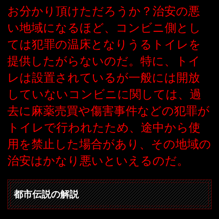
お分かり頂けただろうか？治安の悪
い地域になるほど、コンビニ側とし
ては犯罪の温床となりうるトイレを
提供したがらないのだ。特に、トイ
レは設置されているが一般には開放
していないコンビニに関しては、過
去に麻薬売買や傷害事件などの犯罪が
トイレで行われたため、途中から使
用を禁止した場合があり、その地域の
治安はかなり悪いといえるのだ。
都市伝説の解説