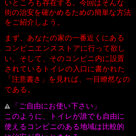
いところも存在する。今回はそんな
街の治安を確かめるための簡単な方法
をご紹介しよう。
まず、あなたの家の一番近くにある
コンビニエンスストアに行って欲し
い。そして、そのコンビニ内に設置
されているトイレの入口に書かれた
「注意書き」を見れば、一目瞭然なの
である。
「ご自由にお使い下さい」
このように、トイレが誰でも自由に
使えるコンビニのある地域は比較的