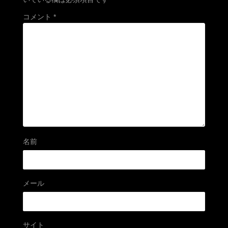
コメント
*
名前
メール
サイト