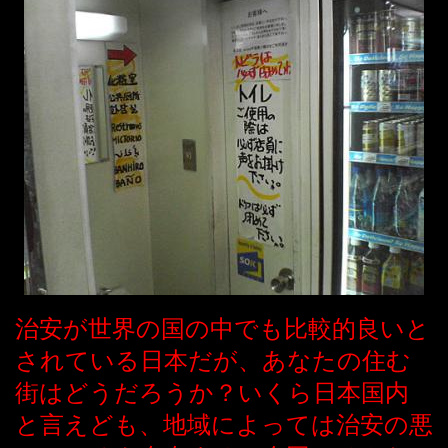
治安が世界の国の中でも比較的良いと
されている日本だが、あなたの住む
街はどうだろうか？いくら日本国内
と言えども、地域によっては治安の悪