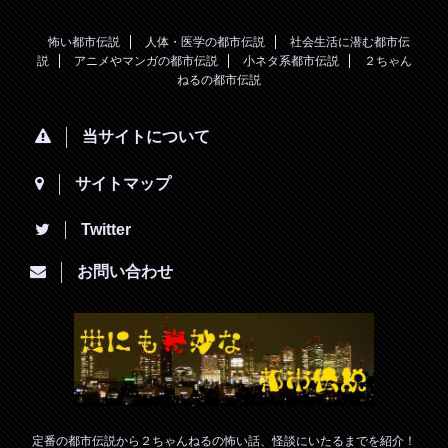
怖い都市伝説
人体・医学の都市伝説
社会生活に潜む都市伝
説
アニメやマンガの都市伝説
小ネタ系都市伝説
２ちゃん
ねるの都市伝説
当サイトについて
サイトマップ
Twitter
お問い合わせ
定番の都市伝説から２ちゃんねるの怖い話、怪談にいたるまでを紹介！