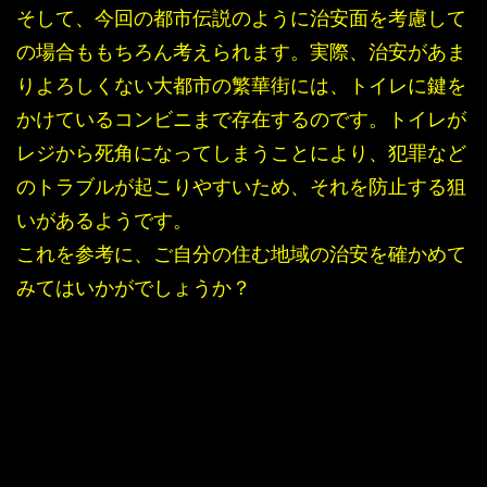
そして、今回の都市伝説のように治安面を考慮して
の場合ももちろん考えられます。実際、治安があま
りよろしくない大都市の繁華街には、トイレに鍵を
かけているコンビニまで存在するのです。トイレが
レジから死角になってしまうことにより、犯罪など
のトラブルが起こりやすいため、それを防止する狙
いがあるようです。
これを参考に、ご自分の住む地域の治安を確かめて
みてはいかがでしょうか？