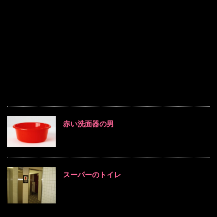
赤い洗面器の男
スーパーのトイレ