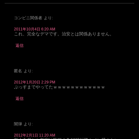
コンビニ関係者
より:
2011年10月4日 6:20 AM
これ、完全なデマです。治安とは関係ありません。
返信
匿名
より:
2012年1月20日 2:29 PM
ぷっすまでやってたｗｗｗｗｗｗｗｗｗｗｗｗ
返信
闇弾
より:
2012年2月1日 11:20 AM