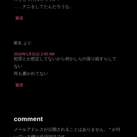
……ナニをしてたんだろうな。
返信
匿名
より:
2016年1月31日 2:45 AM
犯罪とか想定してないから何かしらの張り紙すらして
ない
何も書かれてない
返信
comment
メールアドレスが公開されることはありません。
*
が付
いている欄は必須項目です