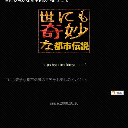
https://yonimokimyo.com/
世にも奇妙な都市伝説の世界をお楽しみください。
since.2008.10.16