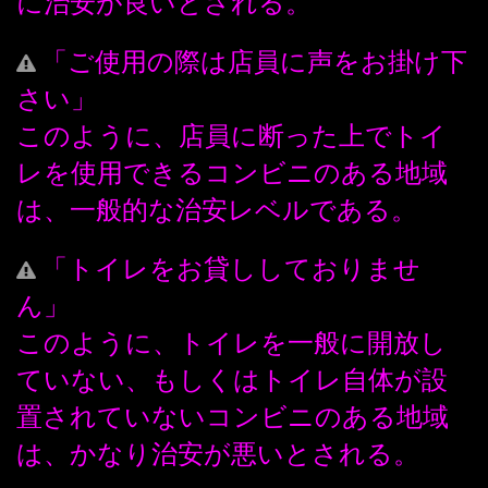
に治安が良いとされる。
「ご使用の際は店員に声をお掛け下
さい」
このように、店員に断った上でトイ
レを使用できるコンビニのある地域
は、一般的な治安レベルである。
「トイレをお貸ししておりませ
ん」
このように、トイレを一般に開放し
ていない、もしくはトイレ自体が設
置されていないコンビニのある地域
は、かなり治安が悪いとされる。