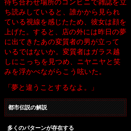
待ち合わせ場所のコンビニで雑誌を立
ち読みしていると、誰かから見られ
ている視線を感じたため、彼女は顔を
上げた。すると、店の外には昨日の夢
に出てきたあの変質者の男が立って
いるではないか。変質者はガラス越
しにこっちを見つめ、ニヤニヤと笑
みを浮かべながらこう呟いた。
「夢と違うことするなよ。」
都市伝説の解説
多くのパターンが存在する