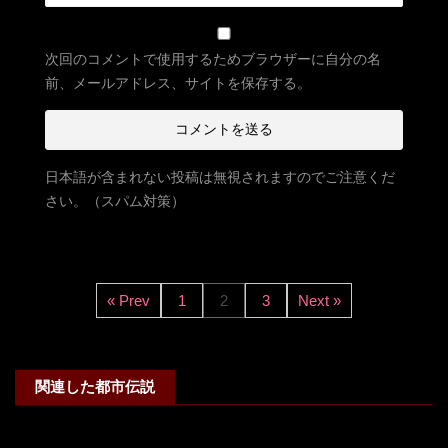
次回のコメントで使用するためブラウザーに自分の名
前、メールアドレス、サイトを保存する。
日本語が含まれない投稿は無視されますのでご注意くだ
さい。（スパム対策）
« Prev
1
2
3
Next »
関連した都市伝説