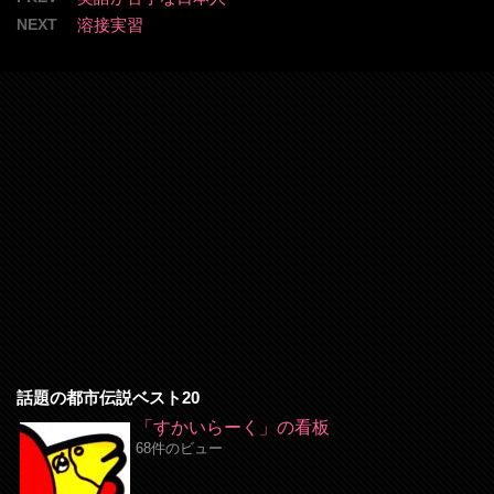
NEXT
溶接実習
話題の都市伝説ベスト20
「すかいらーく」の看板
68件のビュー