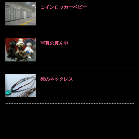
コインロッカーベビー
写真の真ん中
死のネックレス