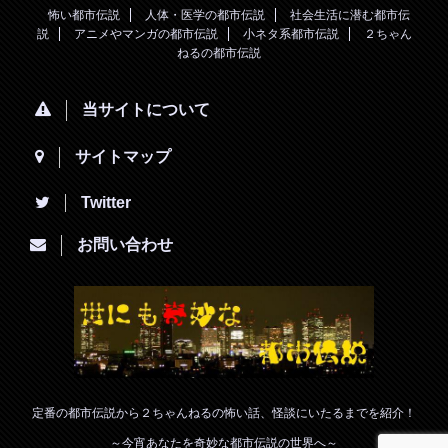
怖い都市伝説
人体・医学の都市伝説
社会生活に潜む都市伝
説
アニメやマンガの都市伝説
小ネタ系都市伝説
２ちゃん
ねるの都市伝説
当サイトについて
サイトマップ
Twitter
お問い合わせ
定番の都市伝説から２ちゃんねるの怖い話、怪談にいたるまでを紹介！
～今宵あなたを奇妙な都市伝説の世界へ～