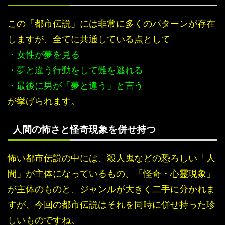
この「都市伝説」には非常に多くのパターンが存在
しますが、全てに共通している点として
・女性が夢を見る
・夢と違う行動をして難を逃れる
・最後に男が「夢と違う」と言う
が挙げられます。
人間の怖さと怪奇現象を併せ持つ
怖い都市伝説の中には、殺人鬼などの恐ろしい「人
間」が主体になっているもの、「怪奇・心霊現象」
が主体のものと、ジャンルが大きく二手に分かれま
すが、今回の都市伝説はそれを同時に併せ持った珍
しいものですね。