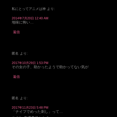
私にとってアニメは神
より:
2014年7月20日 12:40 AM
地味に怖い…
返信
匿名
より:
2017年10月29日 1:53 PM
その女の子、助かったようで助かってない気が
返信
匿名
より:
2017年11月23日 5:48 PM
「ナイフでめった刺し」って…