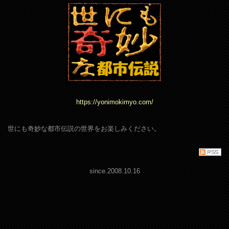
https://yonimokimyo.com/
世にも奇妙な都市伝説の世界をお楽しみください。
since.2008.10.16