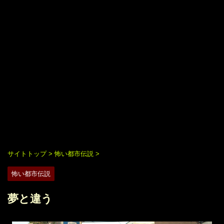
サイトトップ
>
怖い都市伝説
>
怖い都市伝説
夢と違う