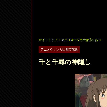
サイトトップ
>
アニメやマンガの都市伝説
>
アニメやマンガの都市伝説
千と千尋の神隠し