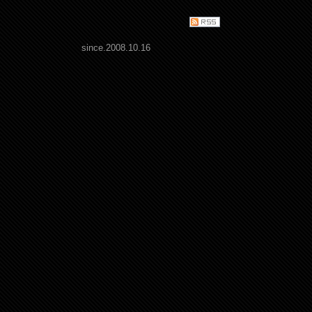
since.2008.10.16