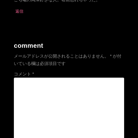
返信
comment
メールアドレスが公開されることはありません。
*
が付
いている欄は必須項目です
コメント
*