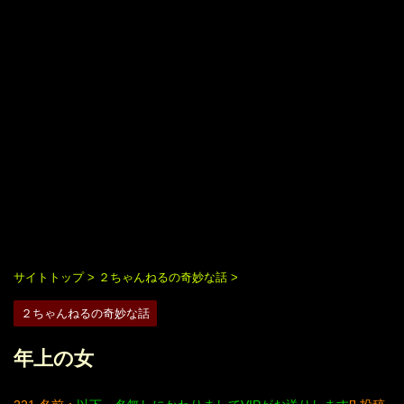
サイトトップ
>
２ちゃんねるの奇妙な話
>
２ちゃんねるの奇妙な話
年上の女