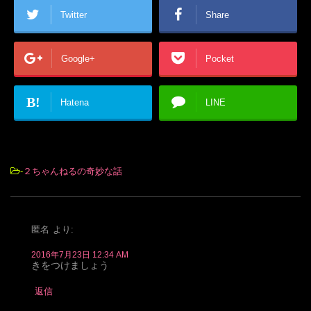
Twitter
Share
Google+
Pocket
B!
Hatena
LINE
-
２ちゃんねるの奇妙な話
匿名
より:
2016年7月23日 12:34 AM
きをつけましょう
返信