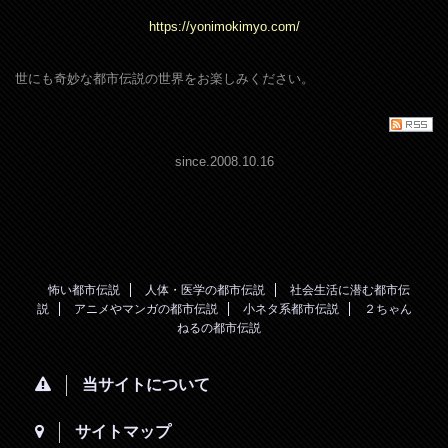
https://yonimokimyo.com/
世にも奇妙な都市伝説の世界をお楽しみください。
since.2008.10.16
怖い都市伝説
人体・医学の都市伝説
社会生活に潜む都市伝
説
アニメやマンガの都市伝説
小ネタ系都市伝説
２ちゃん
ねるの都市伝説
当サイトについて
サイトマップ