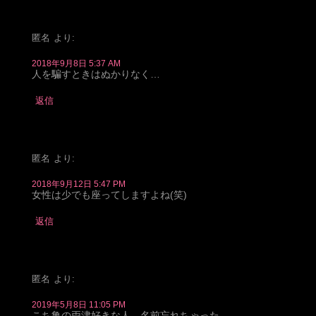
匿名
より:
2018年9月8日 5:37 AM
人を騙すときはぬかりなく…
返信
匿名
より:
2018年9月12日 5:47 PM
女性は少でも座ってしますよね(笑)
返信
匿名
より:
2019年5月8日 11:05 PM
こち亀の両津好きな人。名前忘れちゃった。