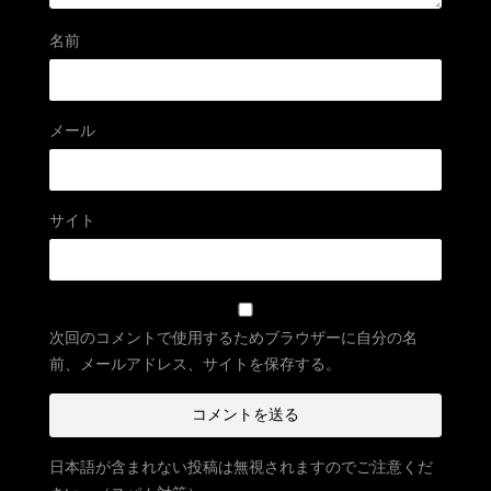
名前
メール
サイト
次回のコメントで使用するためブラウザーに自分の名
前、メールアドレス、サイトを保存する。
日本語が含まれない投稿は無視されますのでご注意くだ