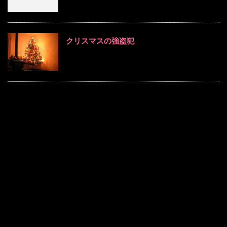
クリスマスの強盗犯