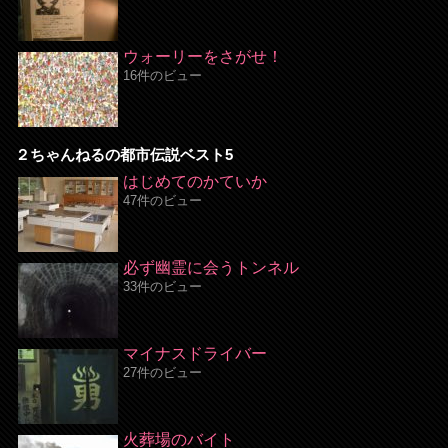
ウォーリーをさがせ！
16件のビュー
２ちゃんねるの都市伝説ベスト5
はじめてのかていか
47件のビュー
必ず幽霊に会うトンネル
33件のビュー
マイナスドライバー
27件のビュー
火葬場のバイト