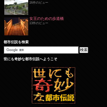
16件のビュー
女王のための歩道橋
13件のビュー
都市伝説を検索
世にも奇妙な都市伝説へようこそ