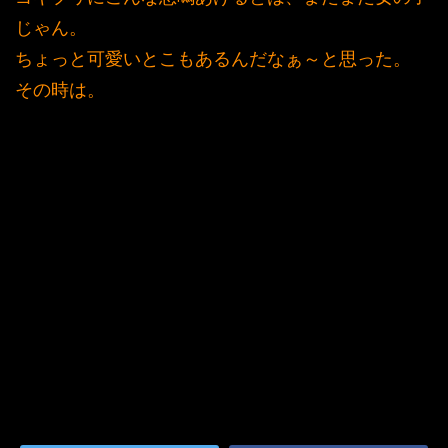
じゃん。
ちょっと可愛いとこもあるんだなぁ～と思った。
その時は。