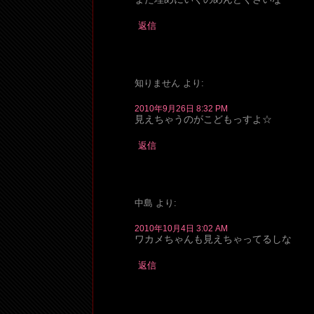
返信
知りません
より:
2010年9月26日 8:32 PM
見えちゃうのがこどもっすよ
返信
中島
より:
2010年10月4日 3:02 AM
ワカメちゃんも見えちゃってるしな
返信