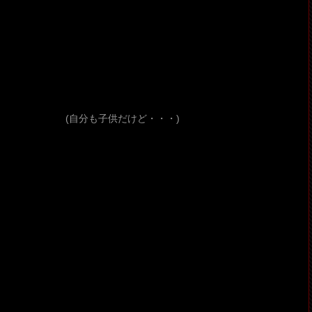
☆ (自分も子供だけど・・・)