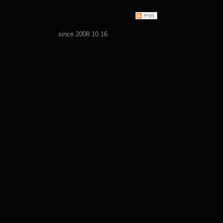
since.2008.10.16