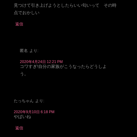
見つけて引き上げようとしたらいい匂いって その時
点でおかしい
返信
匿名
より:
2020年4月24日 12:21 PM
コワすぎ!自分の家族がこうなったらどうしよ
う。
たっちゃん
より:
2020年9月10日 6:18 PM
やばいね
返信