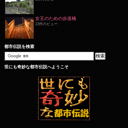
女王のための歩道橋
13件のビュー
都市伝説を検索
世にも奇妙な都市伝説へようこそ