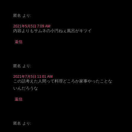
匿名
より:
2021年5月5日 7:09 AM
内容よりもサムネの小汚ねぇ風呂がキツイ
返信
匿名
より:
2021年7月5日 11:01 AM
この話考えた人間って料理どころか家事やったことな
いんだろうな
返信
匿名
より: