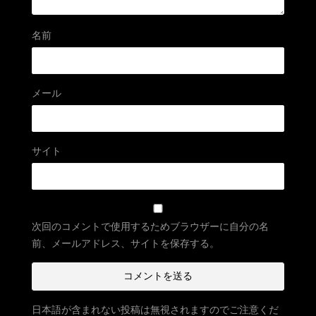
名前
メール
サイト
次回のコメントで使用するためブラウザーに自分の名
前、メールアドレス、サイトを保存する。
日本語が含まれない投稿は無視されますのでご注意くだ