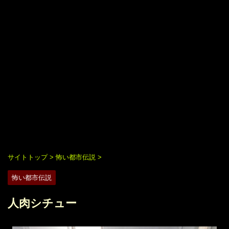
サイトトップ
>
怖い都市伝説
>
怖い都市伝説
人肉シチュー