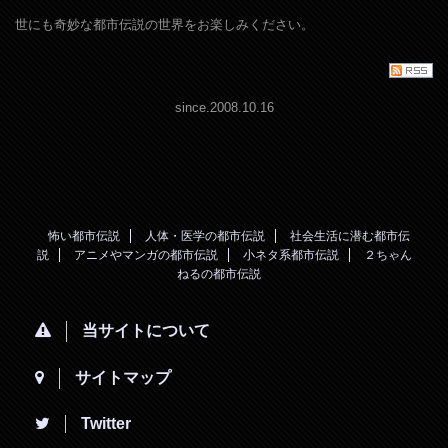
世にも奇妙な都市伝説の世界をお楽しみください。
since.2008.10.16
怖い都市伝説
人体・医学の都市伝説
社会生活に潜む都市伝
説
アニメやマンガの都市伝説
小ネタ系都市伝説
２ちゃん
ねるの都市伝説
当サイトについて
サイトマップ
Twitter