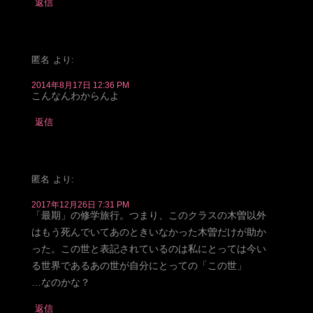
返信
匿名
より:
2014年8月17日 12:36 PM
こんなんわからんよ
返信
匿名
より:
2017年12月26日 7:31 PM
「最期」の修学旅行。つまり、このクラスの木曽以外
はもう死んでいてあのときいなかった木曽だけが助か
った。この世と表記されているのは私にとっては今い
る世界であるあの世が自分にとっての「この世」
…なのかな？
返信