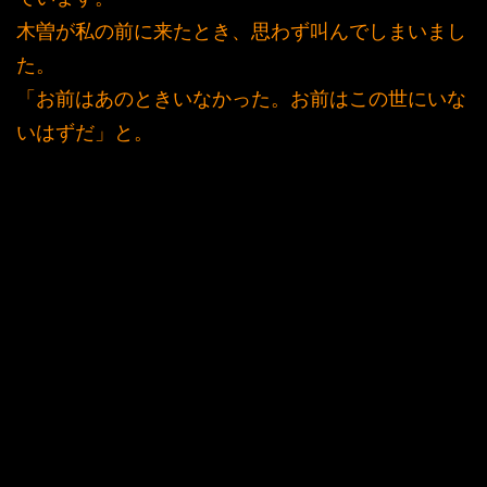
木曽が私の前に来たとき、思わず叫んでしまいまし
た。
「お前はあのときいなかった。お前はこの世にいな
いはずだ」と。