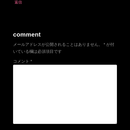
返信
comment
メールアドレスが公開されることはありません。
*
が付
いている欄は必須項目です
コメント
*