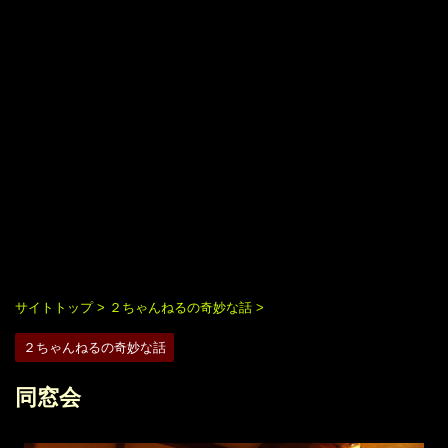
サイトトップ
>
２ちゃんねるの奇妙な話
>
２ちゃんねるの奇妙な話
同窓会