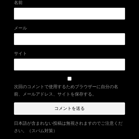
名前
メール
サイト
次回のコメントで使用するためブラウザーに自分の名
前、メールアドレス、サイトを保存する。
日本語が含まれない投稿は無視されますのでご注意くだ
さい。（スパム対策）