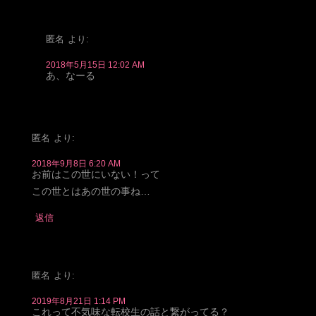
匿名
より:
2018年5月15日 12:02 AM
あ、なーる
匿名
より:
2018年9月8日 6:20 AM
お前はこの世にいない！って
この世とはあの世の事ね…
返信
匿名
より:
2019年8月21日 1:14 PM
これって不気味な転校生の話と繋がってる？