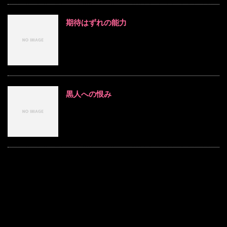
期待はずれの能力
黒人への恨み