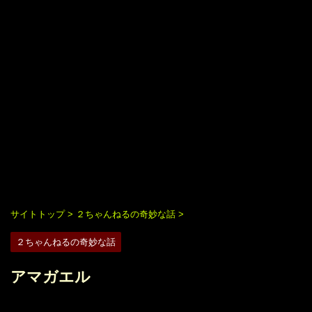
サイトトップ
>
２ちゃんねるの奇妙な話
>
２ちゃんねるの奇妙な話
アマガエル