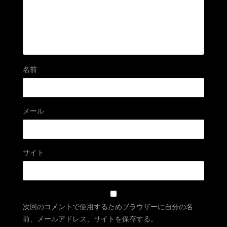
名前
メール
サイト
次回のコメントで使用するためブラウザーに自分の名
前、メールアドレス、サイトを保存する。