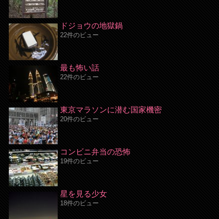
ドジョウの地獄鍋
22件のビュー
最も怖い話
22件のビュー
東京マラソンに潜む国家機密
20件のビュー
コンビニ弁当の恐怖
19件のビュー
星を見る少女
18件のビュー