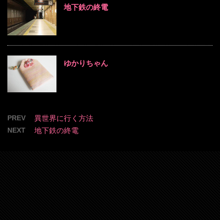
地下鉄の終電
ゆかりちゃん
PREV
異世界に行く方法
NEXT
地下鉄の終電