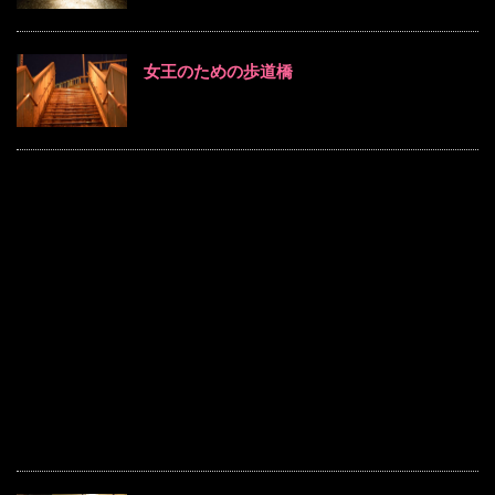
女王のための歩道橋