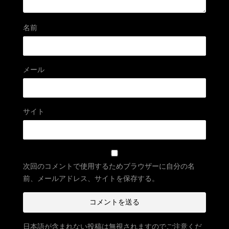
名前
メール
サイト
次回のコメントで使用するためブラウザーに自分の名
前、メールアドレス、サイトを保存する。
日本語が含まれない投稿は無視されますのでご注意くだ