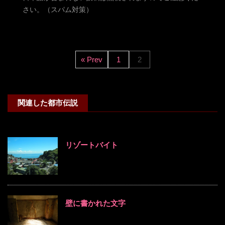
さい。（スパム対策）
« Prev
1
2
関連した都市伝説
リゾートバイト
壁に書かれた文字