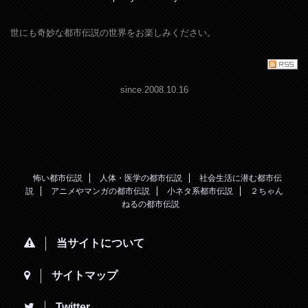
世にも奇妙な都市伝説の世界をお楽しみください。
since.2008.10.16
怖い都市伝説
人体・医学の都市伝説
社会生活に潜む都市伝
説
アニメやマンガの都市伝説
小ネタ系都市伝説
２ちゃん
ねるの都市伝説
当サイトについて
サイトマップ
Twitter