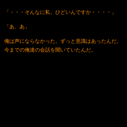
「・・・そんなに私、ひどいんですか・・・・」
「あ、あ」
俺は声にならなかった。ずっと意識はあったんだ。
今までの俺達の会話を聞いていたんだ。