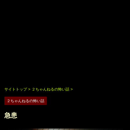
サイトトップ
>
２ちゃんねるの怖い話
>
２ちゃんねるの怖い話
急患