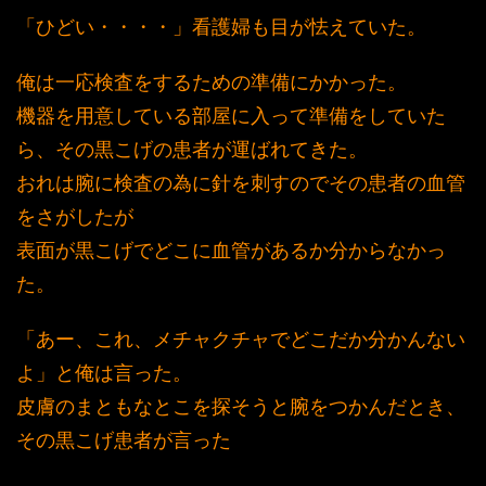
「ひどい・・・・」看護婦も目が怯えていた。
俺は一応検査をするための準備にかかった。
機器を用意している部屋に入って準備をしていた
ら、その黒こげの患者が運ばれてきた。
おれは腕に検査の為に針を刺すのでその患者の血管
をさがしたが
表面が黒こげでどこに血管があるか分からなかっ
た。
「あー、これ、メチャクチャでどこだか分かんない
よ」と俺は言った。
皮膚のまともなとこを探そうと腕をつかんだとき、
その黒こげ患者が言った