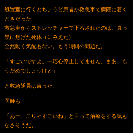
処置室に行くとちょうど患者が救急車で病院に着く
ときだった。
救急車からストレッチャーで下ろされたのは、真っ
黒に焦げた死体（にみえた）
全然動く気配もない。もう時間の問題だ。
「すごいですよ。一応心停止してません。まあ、も
うだめでしょうけど」
と救急隊員は言った。
医師も
「あー、こりゃすごいね」と言って治療をする気も
なさそうだ。