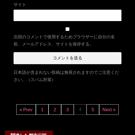
サイト
次回のコメントで使用するためブラウザーに自分の名
前、メールアドレス、サイトを保存する。
日本語が含まれない投稿は無視されますのでご注意くだ
さい。（スパム対策）
« Prev
1
2
3
4
5
Next »