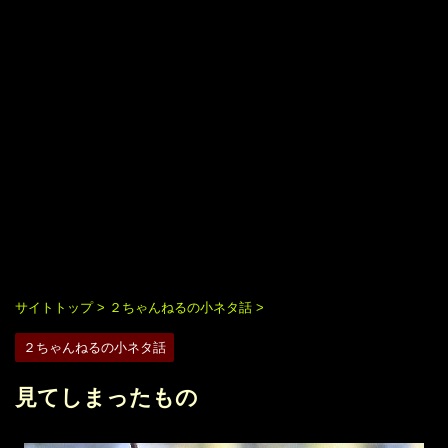
サイトトップ
>
２ちゃんねるの小ネタ話
>
２ちゃんねるの小ネタ話
見てしまったもの