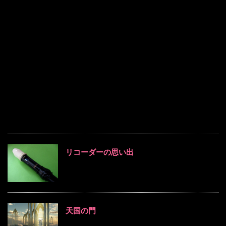
リコーダーの思い出
天国の門