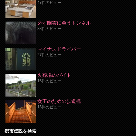
47件のビュー
必ず幽霊に会うトンネル
33件のビュー
マイナスドライバー
27件のビュー
火葬場のバイト
16件のビュー
女王のための歩道橋
13件のビュー
都市伝説を検索