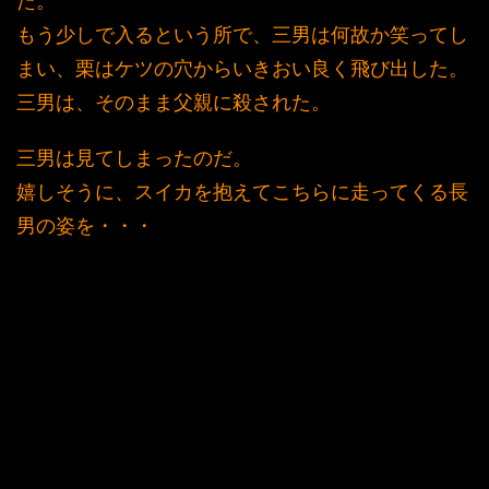
た。
もう少しで入るという所で、三男は何故か笑ってし
まい、栗はケツの穴からいきおい良く飛び出した。
三男は、そのまま父親に殺された。
三男は見てしまったのだ。
嬉しそうに、スイカを抱えてこちらに走ってくる長
男の姿を・・・