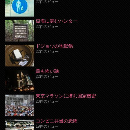
22件のビュー
樹海に潜むハンター
22件のビュー
ドジョウの地獄鍋
22件のビュー
最も怖い話
22件のビュー
東京マラソンに潜む国家機密
20件のビュー
コンビニ弁当の恐怖
19件のビュー