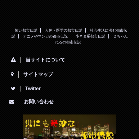
怖い都市伝説
人体・医学の都市伝説
社会生活に潜む都市伝
説
アニメやマンガの都市伝説
小ネタ系都市伝説
２ちゃん
ねるの都市伝説
当サイトについて
サイトマップ
Twitter
お問い合わせ