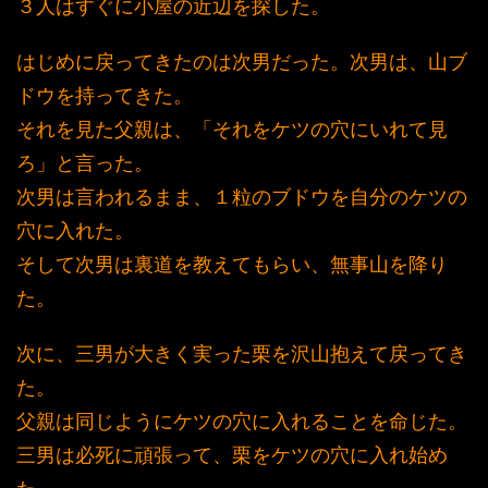
３人はすぐに小屋の近辺を探した。
はじめに戻ってきたのは次男だった。次男は、山ブ
ドウを持ってきた。
それを見た父親は、「それをケツの穴にいれて見
ろ」と言った。
次男は言われるまま、１粒のブドウを自分のケツの
穴に入れた。
そして次男は裏道を教えてもらい、無事山を降り
た。
次に、三男が大きく実った栗を沢山抱えて戻ってき
た。
父親は同じようにケツの穴に入れることを命じた。
三男は必死に頑張って、栗をケツの穴に入れ始め