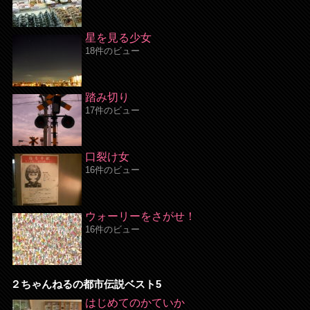
星を見る少女
18件のビュー
踏み切り
17件のビュー
口裂け女
16件のビュー
ウォーリーをさがせ！
16件のビュー
２ちゃんねるの都市伝説ベスト5
はじめてのかていか