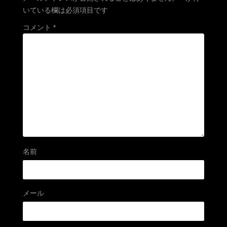
いている欄は必須項目です
コメント
*
名前
メール