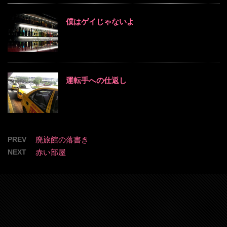
僕はゲイじゃないよ
運転手への仕返し
PREV
廃旅館の落書き
NEXT
赤い部屋