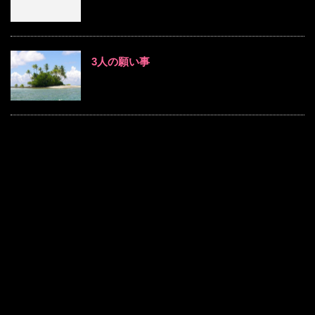
3人の願い事