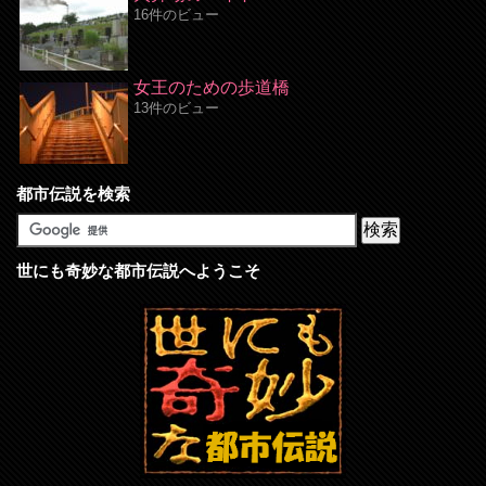
16件のビュー
女王のための歩道橋
13件のビュー
都市伝説を検索
世にも奇妙な都市伝説へようこそ