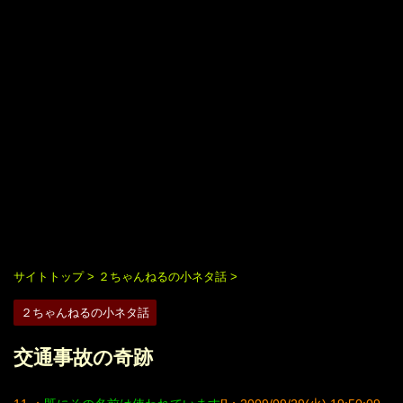
サイトトップ
>
２ちゃんねるの小ネタ話
>
２ちゃんねるの小ネタ話
交通事故の奇跡