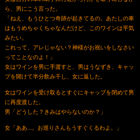
ら、男にこう言った。
「ねえ、もうひとつ奇跡が起きてるの。あたしの車
はもうめちゃくちゃなんだけど、このワインは平気
みたい。
これって、アレじゃない？神様がお祝いをしなさい
ってことなのよ！」
女はワインを男に手渡すと、男はうなずき、キャッ
プを開けて半分飲み干し、女に返した。
女はワインを受け取るとすぐにキャップを閉めて男
に再度渡した。
男「どうした？きみはやらないのか？」
女「ああ...。お巡りさんもうすぐくるわよ。」