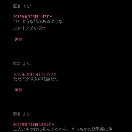
匿名
より:
2013年9月25日 1:47 PM
似たような話があるような。
老紳士と若い男で
返信
匿名
より:
2020年10月15日 12:19 AM
ただのクズ女の物語だな
返信
匿名
より:
2022年8月18日 12:01 PM
二人ともやけに喜んでるから、どっちかの助手席に伴