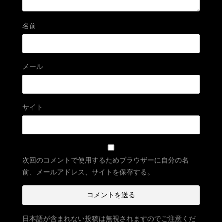
名前
メール
サイト
次回のコメントで使用するためブラウザーに自分の名
前、メールアドレス、サイトを保存する。
日本語が含まれない投稿は無視されますのでご注意くだ