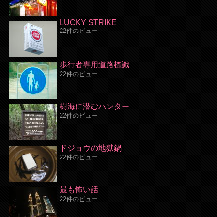
LUCKY STRIKE
22件のビュー
歩行者専用道路標識
22件のビュー
樹海に潜むハンター
22件のビュー
ドジョウの地獄鍋
22件のビュー
最も怖い話
22件のビュー