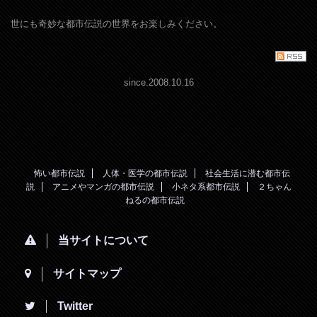
世にも奇妙な都市伝説の世界をお楽しみください。
since.2008.10.16
怖い都市伝説
人体・医学の都市伝説
社会生活に潜む都市伝
説
アニメやマンガの都市伝説
小ネタ系都市伝説
２ちゃん
ねるの都市伝説
当サイトについて
サイトマップ
Twitter